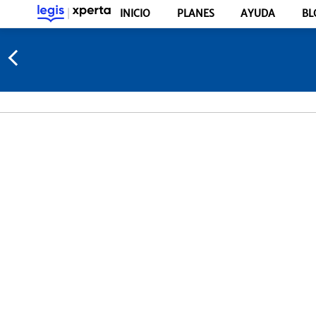
INICIO
PLANES
AYUDA
BL