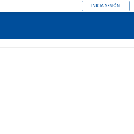
INICIA SESIÓN