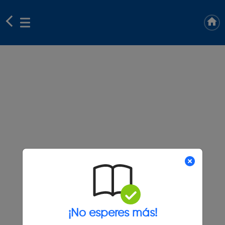
¡No esperes más!