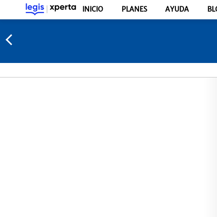
INICIO
PLANES
AYUDA
BL