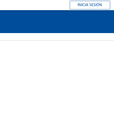
INICIA SESIÓN