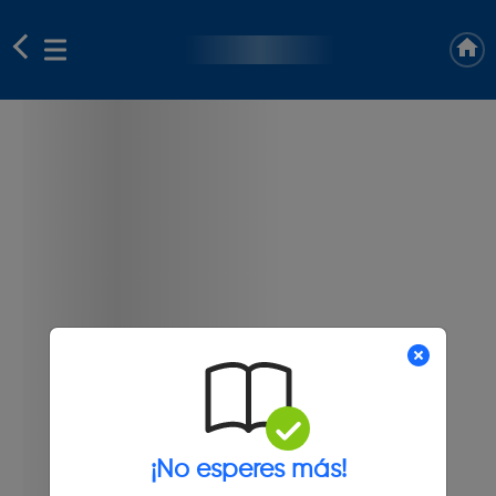
¡No esperes más!