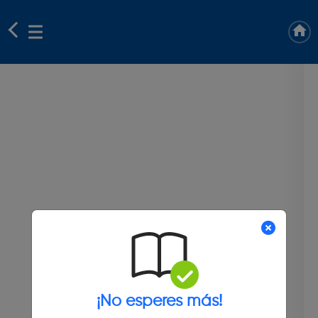
¡No esperes más!