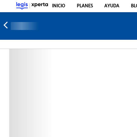
INICIO
PLANES
AYUDA
BL