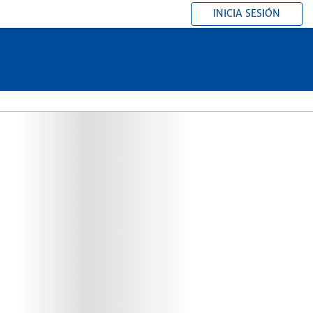
INICIA SESIÓN