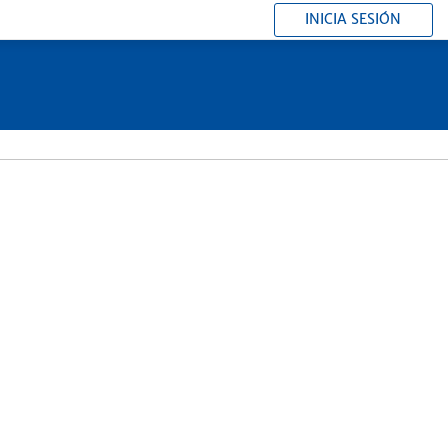
INICIA SESIÓN