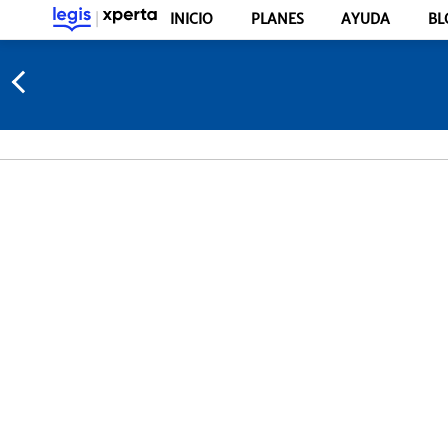
INICIO
PLANES
AYUDA
BL