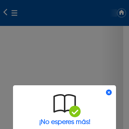
¡No esperes más!