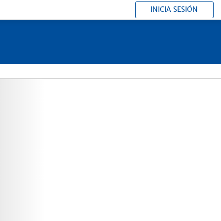
INICIA SESIÓN