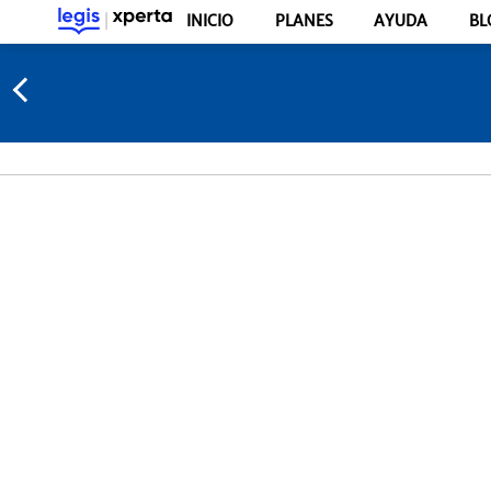
INICIO
PLANES
AYUDA
BL