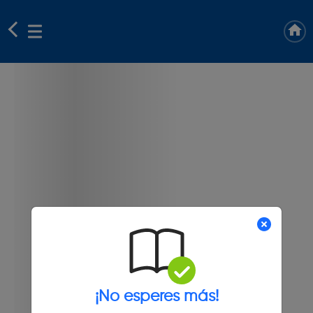
¡No esperes más!