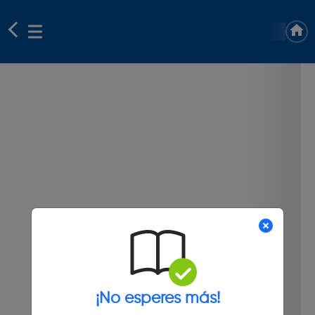
¡No esperes más!