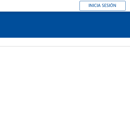
INICIA SESIÓN