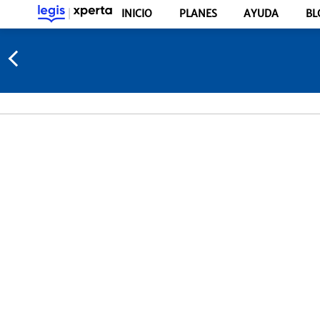
INICIO
PLANES
AYUDA
BL