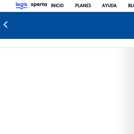
INICIO
PLANES
AYUDA
BL