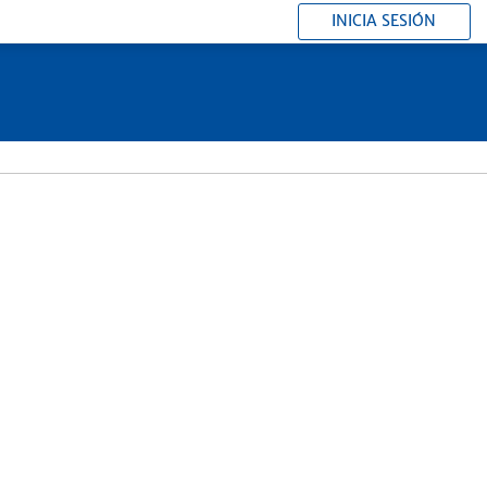
INICIA SESIÓN