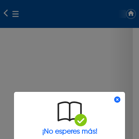
¡No esperes más!