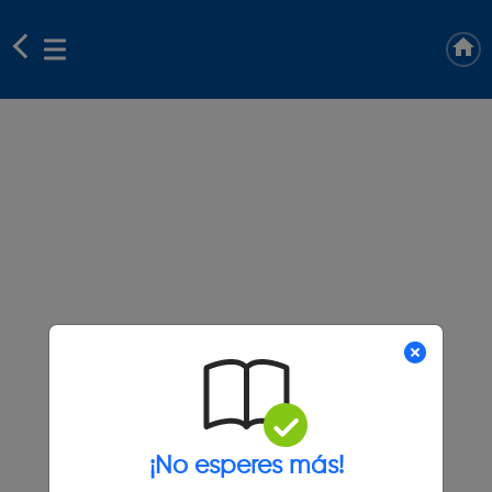
¡No esperes más!