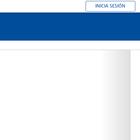
INICIA SESIÓN