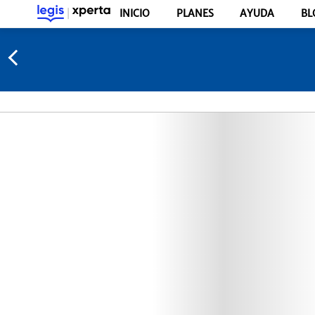
INICIO
PLANES
AYUDA
BL