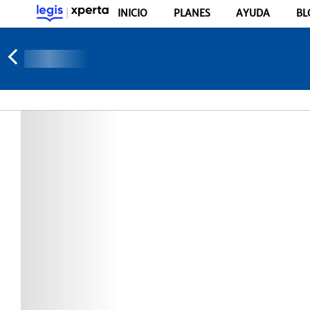
INICIO
PLANES
AYUDA
BL