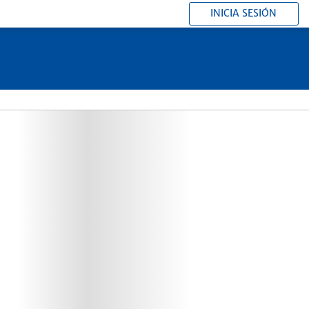
INICIA SESIÓN