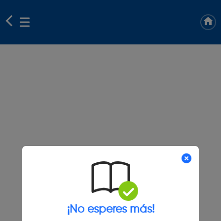
¡No esperes más!