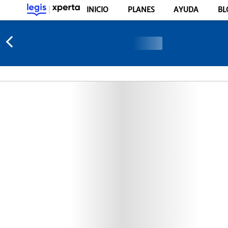
INICIO
PLANES
AYUDA
BL