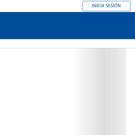
INICIA SESIÓN