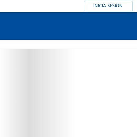
INICIA SESIÓN