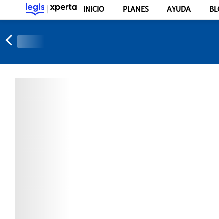
INICIO
PLANES
AYUDA
BL