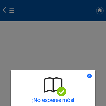
¡No esperes más!