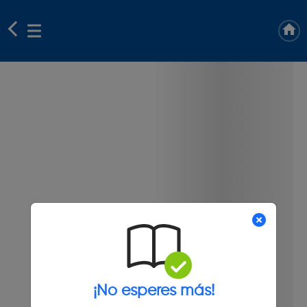
¡No esperes más!