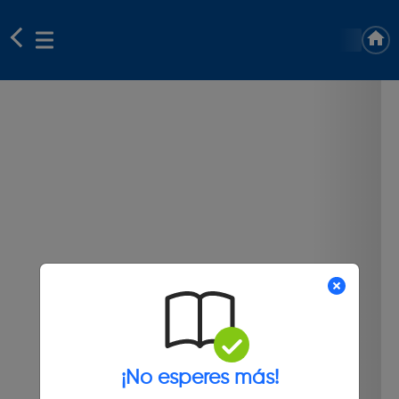
¡No esperes más!