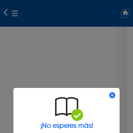
¡No esperes más!