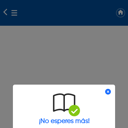
¡No esperes más!