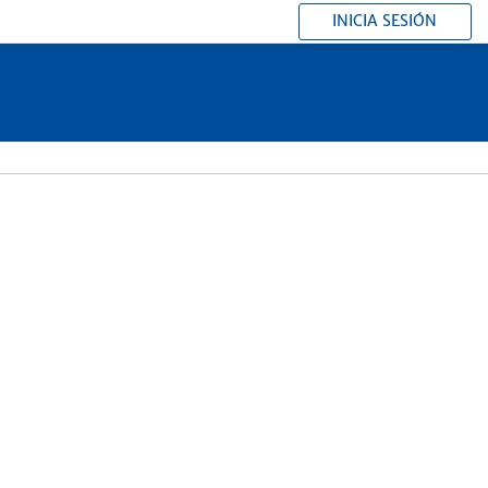
INICIA SESIÓN