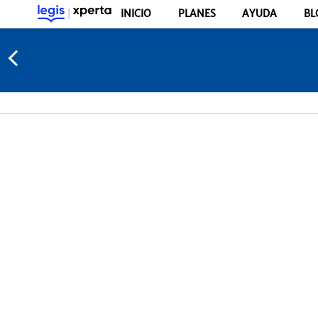
INICIO
PLANES
AYUDA
BL