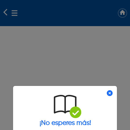
¡No esperes más!