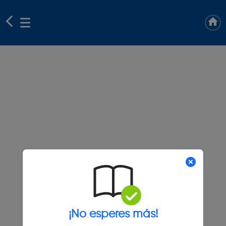
¡No esperes más!