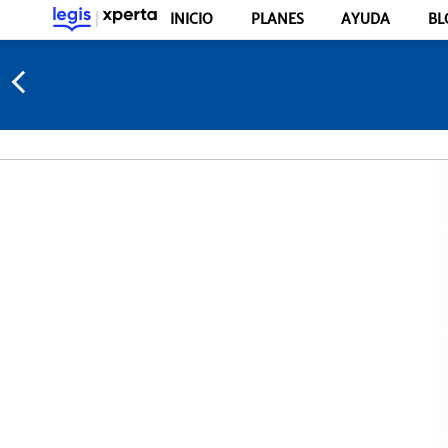
INICIO
PLANES
AYUDA
BL