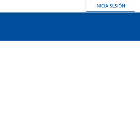
INICIA SESIÓN