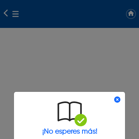
¡No esperes más!