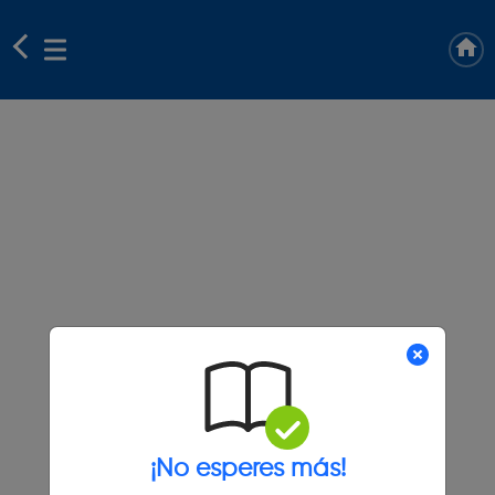
¡No esperes más!