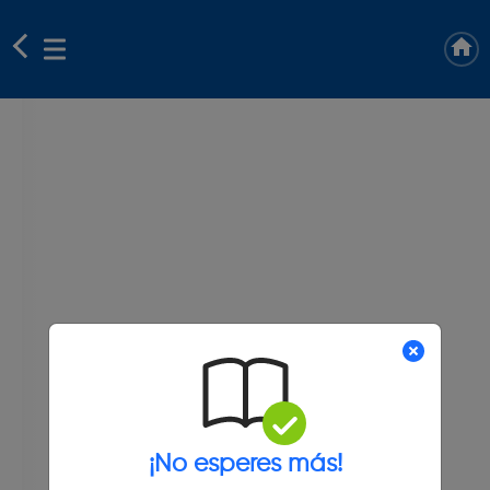
¡No esperes más!