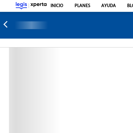
INICIO
PLANES
AYUDA
BL