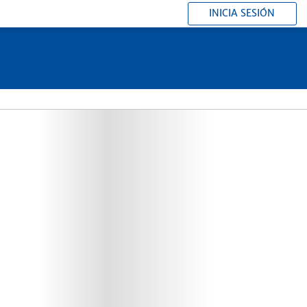
INICIA SESIÓN