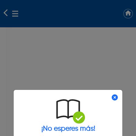
¡No esperes más!