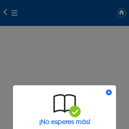
¡No esperes más!