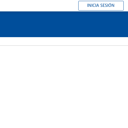
INICIA SESIÓN