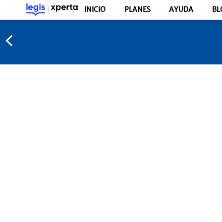
INICIO
PLANES
AYUDA
BL