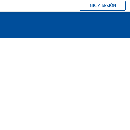
INICIA SESIÓN