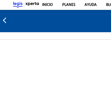
INICIO
PLANES
AYUDA
BL