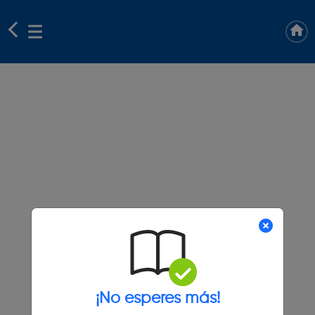
¡No esperes más!