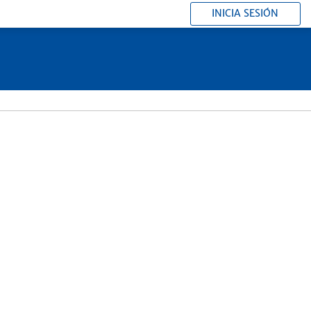
INICIA SESIÓN