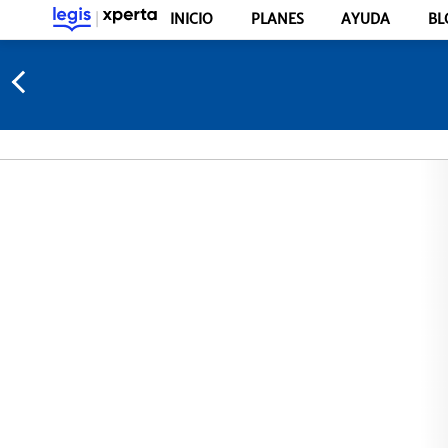
INICIO
PLANES
AYUDA
BL