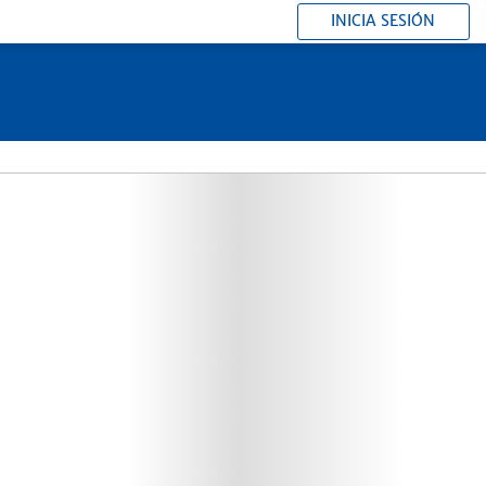
INICIA SESIÓN