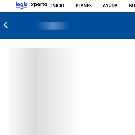
INICIO
PLANES
AYUDA
BL