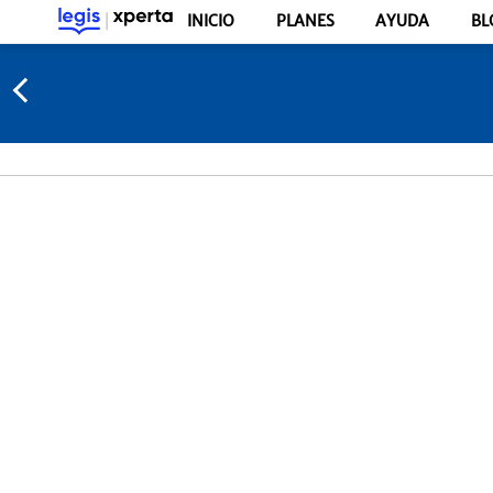
INICIO
PLANES
AYUDA
BL