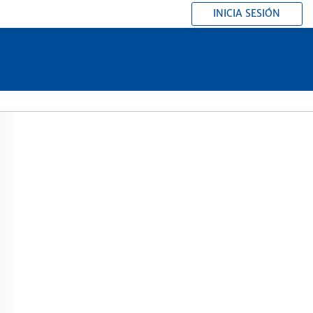
INICIA SESIÓN