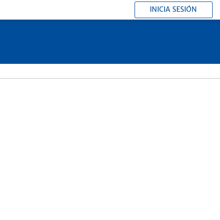
INICIA SESIÓN