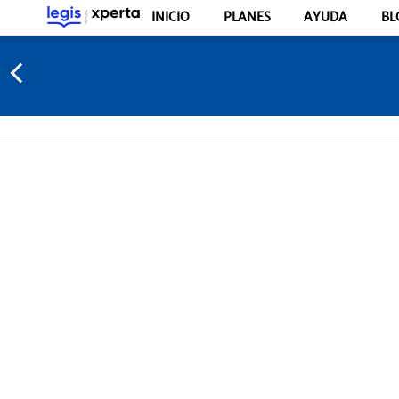
INICIO
PLANES
AYUDA
BL