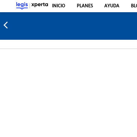
INICIO
PLANES
AYUDA
BL