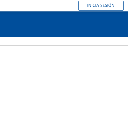
INICIA SESIÓN