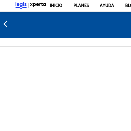
INICIO
PLANES
AYUDA
BL