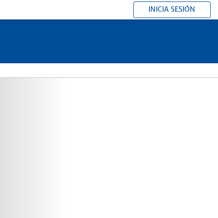
INICIA SESIÓN