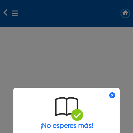
¡No esperes más!