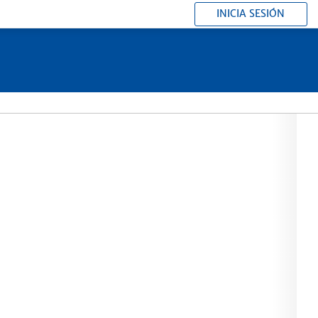
INICIA SESIÓN