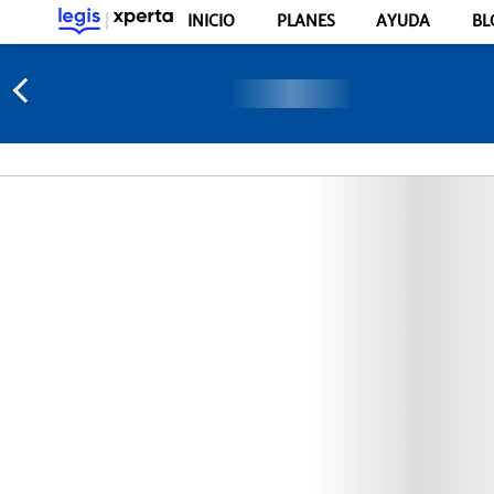
INICIO
PLANES
AYUDA
BL