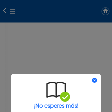
¡No esperes más!