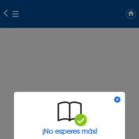
¡No esperes más!