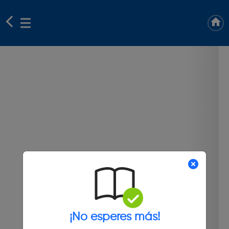
¡No esperes más!