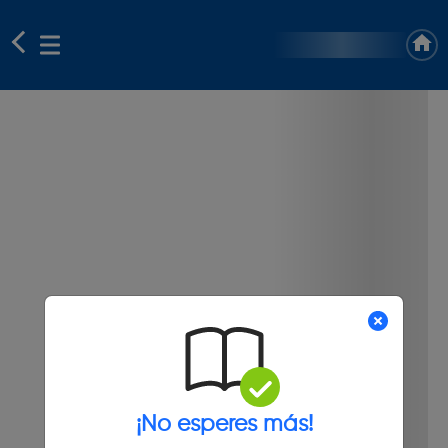
¡No esperes más!